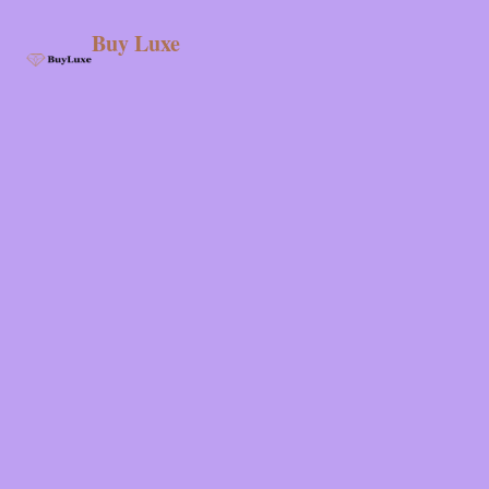
Buy Luxe