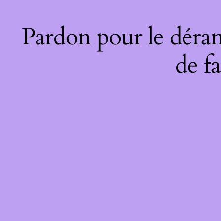
Pardon pour le déran
de fa