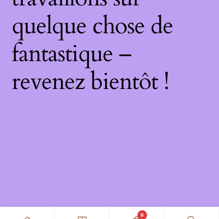
quelque chose de
fantastique –
revenez bientôt !
0