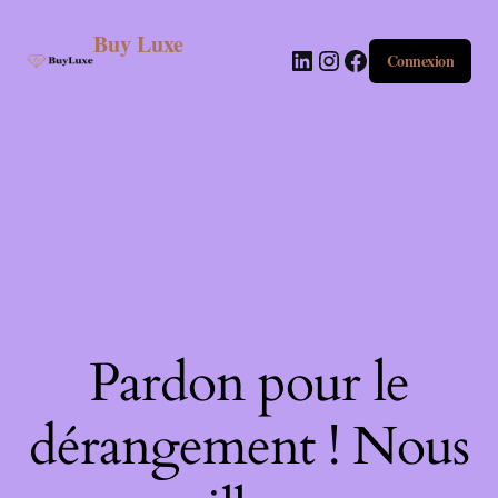
Buy Luxe
Connexion
Pardon pour le
dérangement ! Nous