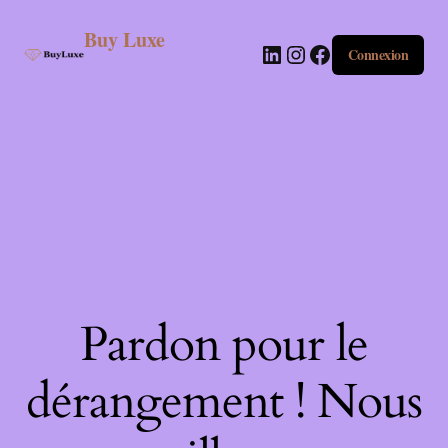
Buy Luxe
Connexion
Pardon pour le
dérangement ! Nous